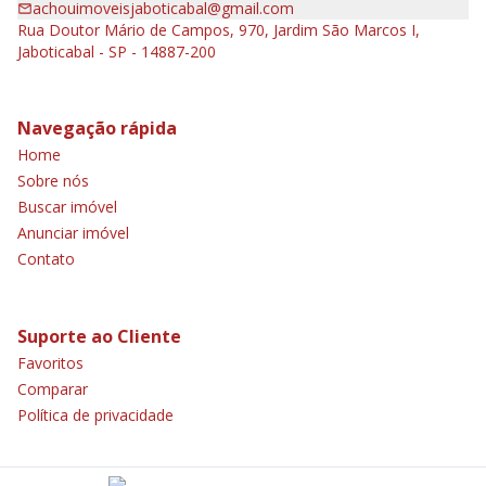
achouimoveisjaboticabal@gmail.com
Rua Doutor Mário de Campos, 970, Jardim São Marcos I,
Jaboticabal - SP - 14887-200
Navegação rápida
Home
Sobre nós
Buscar imóvel
Anunciar imóvel
Contato
Suporte ao Cliente
Favoritos
Comparar
Política de privacidade