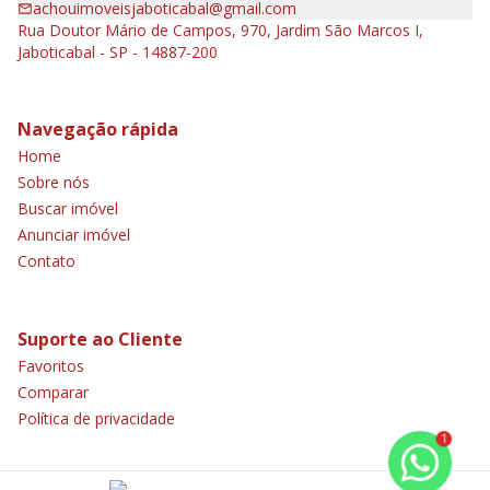
achouimoveisjaboticabal@gmail.com
Rua Doutor Mário de Campos, 970, Jardim São Marcos I,
Jaboticabal - SP - 14887-200
Navegação rápida
Home
Sobre nós
Buscar imóvel
Anunciar imóvel
Contato
Suporte ao Cliente
Favoritos
Comparar
Política de privacidade
1